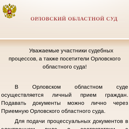
ОРЛОВСКИЙ ОБЛАСТНОЙ СУД
Уважаемые участники судебных
процессов, а также посетители Орловского
областного суда!
В Орловском областном суде
осуществляется личный прием граждан.
Подавать документы можно лично через
Приемную Орловского областного суда.
Для подачи процессуальных документов в