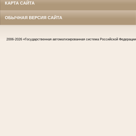
КАРТА САЙТА
ОБЫЧНАЯ ВЕРСИЯ САЙТА
2006-2026
«Государственная автоматизированная система Российской Федераци