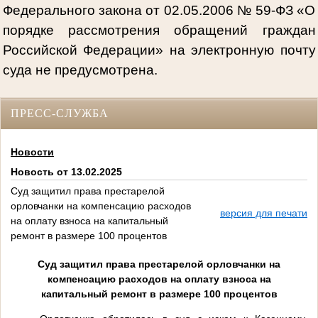
Федерального закона от 02.05.2006 № 59-ФЗ «О
порядке рассмотрения обращений граждан
Российской Федерации» на электронную почту
суда не предусмотрена.
ПРЕСС-СЛУЖБА
Новости
Новость от 13.02.2025
Суд защитил права престарелой
орловчанки на компенсацию расходов
версия для печати
на оплату взноса на капитальный
ремонт в размере 100 процентов
Суд защитил права престарелой орловчанки на
компенсацию расходов на оплату взноса на
капитальный ремонт в размере 100 процентов