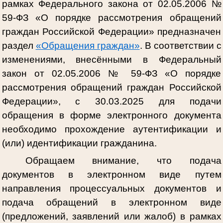
рамках Федерального закона от 02.05.2006 №
59-ФЗ «О порядке рассмотрения обращений
граждан Российской Федерации» предназначен
раздел
«Обращения граждан»
. В соответствии с
изменениями, внесёнными в Федеральный
закон от 02.05.2006 № 59-ФЗ «О порядке
рассмотрения обращений граждан Российской
Федерации», с 30.03.2025 для подачи
обращения в форме электронного документа
необходимо прохождение аутентификации и
(или) идентификации гражданина.
Обращаем внимание, что подача
документов в электронном виде путем
направления процессуальных документов и
подача обращений в электронном виде
(предложений, заявлений или жалоб) в рамках