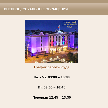
ВНЕПРОЦЕССУАЛЬНЫЕ ОБРАЩЕНИЯ
График работы суда
Пн. - Чт. 09:00 – 18:00
Пт. 09:00 – 16:45
Перерыв 12:45 – 13:30