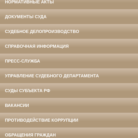
НОРМАТИВНЫЕ АКТЫ
ДОКУМЕНТЫ СУДА
СУДЕБНОЕ ДЕЛОПРОИЗВОДСТВО
СПРАВОЧНАЯ ИНФОРМАЦИЯ
ПРЕСС-СЛУЖБА
УПРАВЛЕНИЕ СУДЕБНОГО ДЕПАРТАМЕНТА
СУДЫ СУБЪЕКТА РФ
ВАКАНСИИ
ПРОТИВОДЕЙСТВИЕ КОРРУПЦИИ
ОБРАЩЕНИЯ ГРАЖДАН