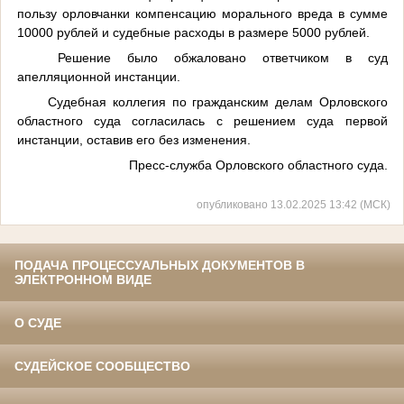
пользу орловчанки компенсацию морального вреда в сумме
10000 рублей и судебные расходы в размере 5000 рублей.
Решение было обжаловано ответчиком в суд
апелляционной инстанции.
Судебная коллегия по гражданским делам Орловского
областного суда согласилась с решением суда первой
инстанции, оставив его без изменения.
Пресс-служба Орловского областного суда.
опубликовано 13.02.2025 13:42 (МСК)
ПОДАЧА ПРОЦЕССУАЛЬНЫХ ДОКУМЕНТОВ В
ЭЛЕКТРОННОМ ВИДЕ
О СУДЕ
СУДЕЙСКОЕ СООБЩЕСТВО