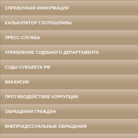
СПРАВОЧНАЯ ИНФОРМАЦИЯ
КАЛЬКУЛЯТОР ГОСПОШЛИНЫ
ПРЕСС-СЛУЖБА
УПРАВЛЕНИЕ СУДЕБНОГО ДЕПАРТАМЕНТА
СУДЫ СУБЪЕКТА РФ
ВАКАНСИИ
ПРОТИВОДЕЙСТВИЕ КОРРУПЦИИ
ОБРАЩЕНИЯ ГРАЖДАН
ВНЕПРОЦЕССУАЛЬНЫЕ ОБРАЩЕНИЯ