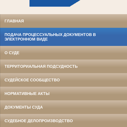
ГЛАВНАЯ
ПОДАЧА ПРОЦЕССУАЛЬНЫХ ДОКУМЕНТОВ В
ЭЛЕКТРОННОМ ВИДЕ
О СУДЕ
ТЕРРИТОРИАЛЬНАЯ ПОДСУДНОСТЬ
СУДЕЙСКОЕ СООБЩЕСТВО
НОРМАТИВНЫЕ АКТЫ
ДОКУМЕНТЫ СУДА
СУДЕБНОЕ ДЕЛОПРОИЗВОДСТВО