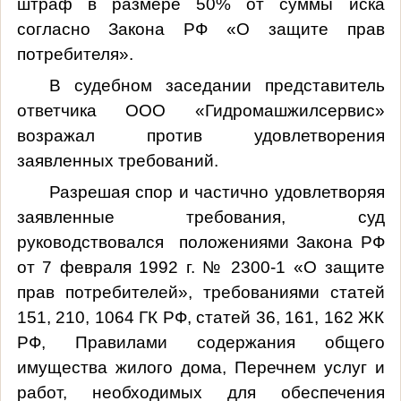
штраф в размере 50% от суммы иска
согласно Закона РФ «О защите прав
потребителя».
В судебном заседании представитель
ответчика ООО «Гидромашжилсервис»
возражал против удовлетворения
заявленных требований.
Разрешая спор и частично удовлетворяя
заявленные требования, суд
руководствовался положениями Закона РФ
от 7 февраля 1992 г. № 2300-1 «О защите
прав потребителей», требованиями статей
151, 210, 1064 ГК РФ, статей 36, 161, 162 ЖК
РФ,
Правилами содержания общего
имущества жилого дома, Перечнем услуг и
работ, необходимых для обеспечения