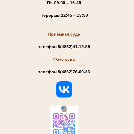
Пт. 09:00 – 16:45
Перерыв 12:45 – 13:30
Приёмная суда
телефон 8(4862)41-19-55
Факс суда
телефон 8(4862)76-00-83