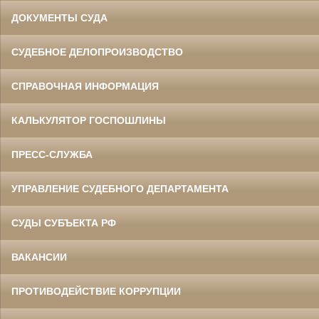
ДОКУМЕНТЫ СУДА
СУДЕБНОЕ ДЕЛОПРОИЗВОДСТВО
СПРАВОЧНАЯ ИНФОРМАЦИЯ
КАЛЬКУЛЯТОР ГОСПОШЛИНЫ
ПРЕСС-СЛУЖБА
УПРАВЛЕНИЕ СУДЕБНОГО ДЕПАРТАМЕНТА
СУДЫ СУБЪЕКТА РФ
ВАКАНСИИ
ПРОТИВОДЕЙСТВИЕ КОРРУПЦИИ