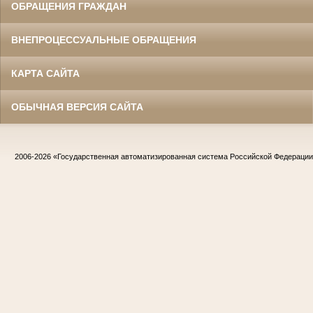
ОБРАЩЕНИЯ ГРАЖДАН
ВНЕПРОЦЕССУАЛЬНЫЕ ОБРАЩЕНИЯ
КАРТА САЙТА
ОБЫЧНАЯ ВЕРСИЯ САЙТА
2006-2026
«Государственная автоматизированная система Российской Федераци