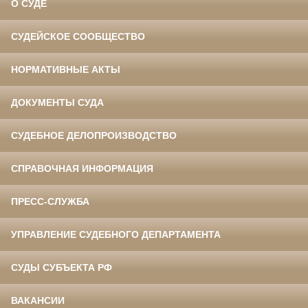
О СУДЕ
СУДЕЙСКОЕ СООБЩЕСТВО
НОРМАТИВНЫЕ АКТЫ
ДОКУМЕНТЫ СУДА
СУДЕБНОЕ ДЕЛОПРОИЗВОДСТВО
СПРАВОЧНАЯ ИНФОРМАЦИЯ
ПРЕСС-СЛУЖБА
УПРАВЛЕНИЕ СУДЕБНОГО ДЕПАРТАМЕНТА
СУДЫ СУБЪЕКТА РФ
ВАКАНСИИ