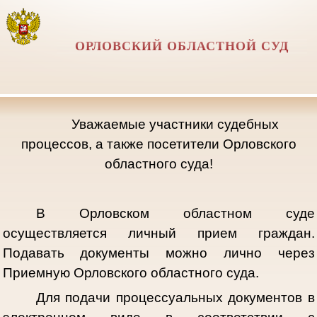
ОРЛОВСКИЙ ОБЛАСТНОЙ СУД
Уважаемые участники судебных
процессов, а также посетители Орловского
областного суда!
В Орловском областном суде
осуществляется личный прием граждан.
Подавать документы можно лично через
Приемную Орловского областного суда.
Для подачи процессуальных документов в