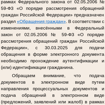
рамках Федерального закона от 02.05.2006 №
59-ФЗ «О порядке рассмотрения обращений
граждан Российской Федерации» предназначен
раздел
«Обращения граждан»
. В соответствии с
изменениями, внесёнными в Федеральный
закон от 02.05.2006 № 59-ФЗ «О порядке
рассмотрения обращений граждан Российской
Федерации», с 30.03.2025 для подачи
обращения в форме электронного документа
необходимо прохождение аутентификации и
(или) идентификации гражданина.
Обращаем внимание, что подача
документов в электронном виде путем
направления процессуальных документов и
подача обращений в электронном виде
(предложений, заявлений или жалоб) в рамках