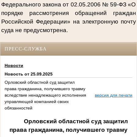
Федерального закона от 02.05.2006 № 59-ФЗ «О
порядке рассмотрения обращений граждан
Российской Федерации» на электронную почту
суда не предусмотрена.
ПРЕСС-СЛУЖБА
Новости
Новость от 25.09.2025
Орловский областной суд защитил
права гражданина, получившего травму
вследствие ненадлежащего исполнения
версия для печати
управляющей компанией своих
обязанностей
Орловский областной суд защитил
права гражданина, получившего травму