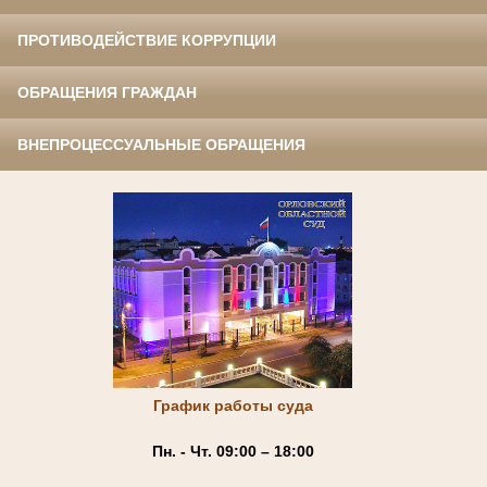
ПРОТИВОДЕЙСТВИЕ КОРРУПЦИИ
ОБРАЩЕНИЯ ГРАЖДАН
ВНЕПРОЦЕССУАЛЬНЫЕ ОБРАЩЕНИЯ
График работы суда
Пн. - Чт. 09:00 – 18:00