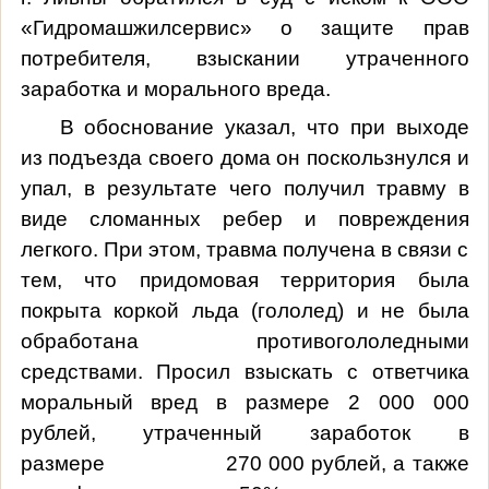
«Гидромашжилсервис» о защите прав
потребителя, взыскании утраченного
заработка и морального вреда.
В обоснование указал, что при выходе
из подъезда своего дома он поскользнулся и
упал, в результате чего получил травму в
виде сломанных ребер и повреждения
легкого. При этом, травма получена в связи с
тем, что придомовая территория была
покрыта коркой льда (гололед) и не была
обработана противогололедными
средствами. Просил взыскать с ответчика
моральный вред в размере 2 000 000
рублей, утраченный заработок в
размере 270 000 рублей, а также