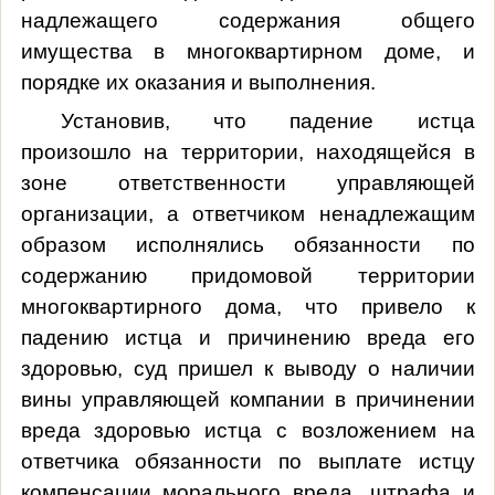
надлежащего содержания общего
имущества в многоквартирном доме, и
порядке их оказания и выполнения.
Установив, что падение истца
произошло на территории, находящейся в
зоне ответственности управляющей
организации, а ответчиком ненадлежащим
образом исполнялись обязанности по
содержанию придомовой территории
многоквартирного дома, что привело к
падению истца и причинению вреда его
здоровью, суд пришел к выводу о наличии
вины управляющей компании в причинении
вреда здоровью истца с возложением на
ответчика обязанности по выплате истцу
компенсации морального вреда, штрафа и