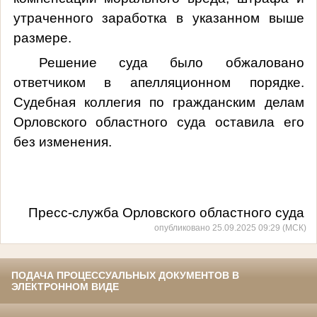
утраченного заработка в указанном выше
размере.
Решение суда было обжаловано
ответчиком в апелляционном порядке.
Судебная коллегия по гражданским делам
Орловского областного суда оставила его
без изменения.
Пресс-служба Орловского областного суда
опубликовано 25.09.2025 09:29 (МСК)
ПОДАЧА ПРОЦЕССУАЛЬНЫХ ДОКУМЕНТОВ В
ЭЛЕКТРОННОМ ВИДЕ