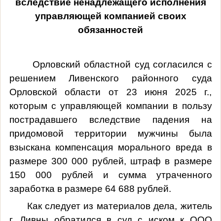
вследствие ненадлежащего исполнения
управляющей компанией своих
обязанностей
Орловский областной суд согласился с
решением Ливенского районного суда
Орловской области от 23 июня 2025 г.,
которым с управляющей компании в пользу
пострадавшего вследствие падения на
придомовой территории мужчины была
взыскана компенсация морального вреда в
размере 300 000 рублей,
штраф в размере
150 000 рублей и сумма утраченного
заработка в размере 64 688 рублей.
Как следует из материалов дела, житель
г. Ливны
обратился в суд с иском к ООО