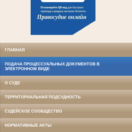
ГЛАВНАЯ
ПОДАЧА ПРОЦЕССУАЛЬНЫХ ДОКУМЕНТОВ В
ЭЛЕКТРОННОМ ВИДЕ
О СУДЕ
ТЕРРИТОРИАЛЬНАЯ ПОДСУДНОСТЬ
СУДЕЙСКОЕ СООБЩЕСТВО
НОРМАТИВНЫЕ АКТЫ